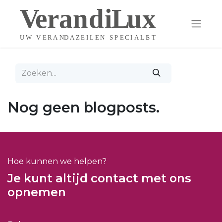
Nog geen blogposts.
Hoe kunnen we helpen?
Je kunt altijd contact met ons
opnemen