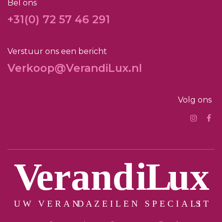
Bel ons
+31(0) 72 57 46 291
Verstuur ons een bericht
Verkoop@VerandiLux.nl
Volg ons